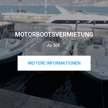
MOTORBOOTSVERMIETUNG
Ab 50€.
WEITERE INFORMATIONEN