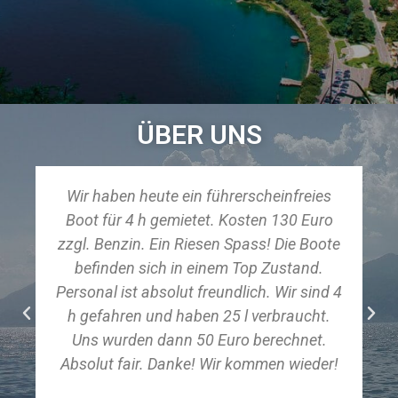
ÜBER UNS
Wir haben heute ein führerscheinfreies
Boot für 4 h gemietet. Kosten 130 Euro
zzgl. Benzin. Ein Riesen Spass! Die Boote
befinden sich in einem Top Zustand.
Personal ist absolut freundlich. Wir sind 4
h gefahren und haben 25 l verbraucht.
Uns wurden dann 50 Euro berechnet.
Absolut fair. Danke! Wir kommen wieder!