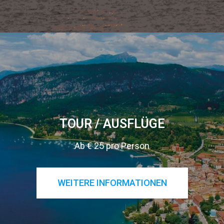
TOUR / AUSFLÜGE
Ab € 25 pro Person
WEITERE INFORMATIONEN