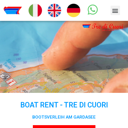
BOAT RENT - TRE DI CUORI
BOOTSVERLEIH AM GARDASEE