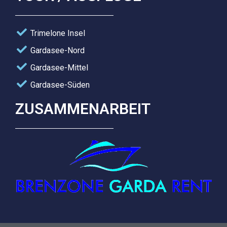
Trimelone Insel
Gardasee-Nord
Gardasee-Mittel
Gardasee-Süden
ZUSAMMENARBEIT