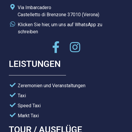
Via Imbarcadero
Castelletto di Brenzone 37010 (Verona)
Klicken Sie hier, um uns auf WhatsApp zu
schreiben
LEISTUNGEN
Zeremonien und Veranstaltungen
Taxi
Speed Taxi
Markt Taxi
TOUR / AUSFLÜGE