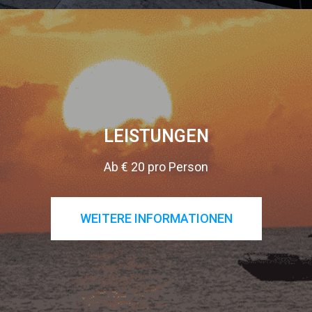
LEISTUNGEN
Ab € 20 pro Person
WEITERE INFORMATIONEN