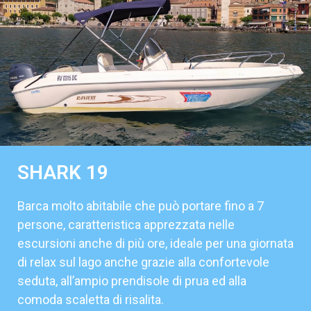
SHARK 19
Barca molto abitabile che può portare fino a 7
persone, caratteristica apprezzata nelle
escursioni anche di più ore, ideale per una giornata
di relax sul lago anche grazie alla confortevole
seduta, all’ampio prendisole di prua ed alla
comoda scaletta di risalita.