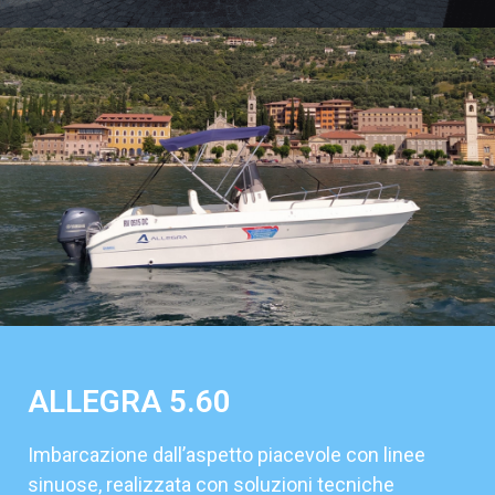
ALLEGRA 5.60
Imbarcazione dall’aspetto piacevole con linee
sinuose, realizzata con soluzioni tecniche