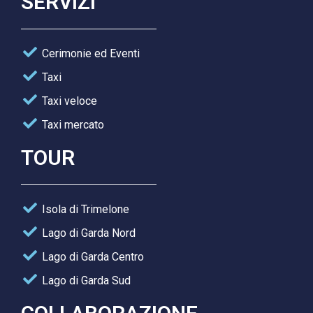
SERVIZI
Cerimonie ed Eventi
Taxi
Taxi veloce
Taxi mercato
TOUR
Isola di Trimelone
Lago di Garda Nord
Lago di Garda Centro
Lago di Garda Sud