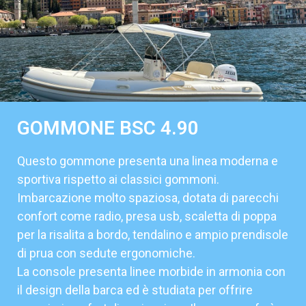
GOMMONE BSC 4.90
Questo gommone presenta una linea moderna e
sportiva rispetto ai classici gommoni.
Imbarcazione molto spaziosa, dotata di parecchi
confort come radio, presa usb, scaletta di poppa
per la risalita a bordo, tendalino e ampio prendisole
di prua con sedute ergonomiche.
La console presenta linee morbide in armonia con
il design della barca ed è studiata per offrire