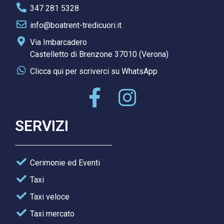
347 281 5328
info@boatrent-tredicuori.it
Via Imbarcadero
Castelletto di Brenzone 37010 (Verona)
Clicca qui per scriverci su WhatsApp
SERVIZI
Cerimonie ed Eventi
Taxi
Taxi veloce
Taxi mercato