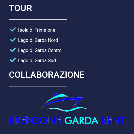
TOUR
Isola di Trimelone
Lago di Garda Nord
Lago di Garda Centro
Lago di Garda Sud
COLLABORAZIONE