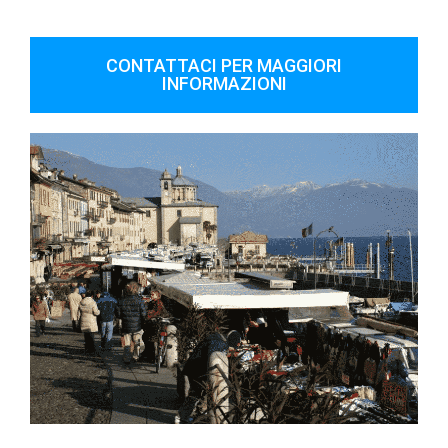
CONTATTACI PER MAGGIORI
INFORMAZIONI