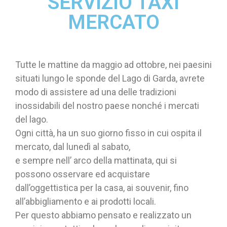
SERVIZIO TAXI
MERCATO
Tutte le mattine da maggio ad ottobre, nei paesini
situati lungo le sponde del Lago di Garda, avrete
modo di assistere ad una delle tradizioni
inossidabili del nostro paese nonché i mercati
del lago.
Ogni città, ha un suo giorno fisso in cui ospita il
mercato, dal lunedì al sabato,
e sempre nell’ arco della mattinata, qui si
possono osservare ed acquistare
dall’oggettistica per la casa, ai souvenir, fino
all’abbigliamento e ai prodotti locali.
Per questo abbiamo pensato e realizzato un